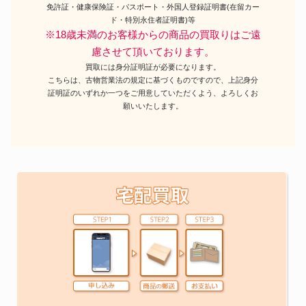
免許証・健康保険証・パスポート・外国人登録証明書(在留カー
ド・特別永住者証明書)等
※18歳未満のお客様からの商品の買取りはご遠
慮させて頂いております。
買取には身分証明証が必要になります。
こちらは、古物営業法の規定に基づくものですので、上記身分
証明証のいずれか一つをご用意していただくよう、よろしくお
願いいたします。