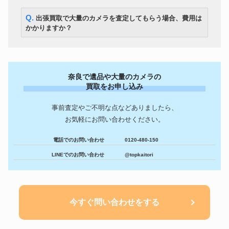
Q. 出張買取で大量のカメラを査定してもらう場合、費用は
かかりますか？
奈良で遺品や大量のカメラの
買取をお申し込み
事前査定やご不明な点などありましたら、
お気軽にお問い合わせください。
電話でのお問い合わせ
0120-480-150
LINEでのお問い合わせ
@topkaitori
今すぐ問い合わせをする