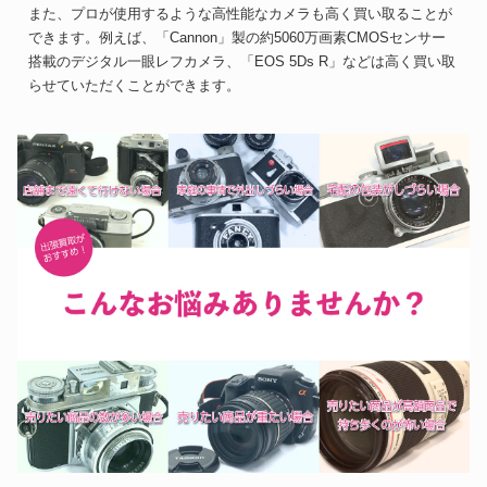
また、プロが使用するような高性能なカメラも高く買い取ることが
できます。例えば、「Cannon」製の約5060万画素CMOSセンサー
搭載のデジタル一眼レフカメラ、「EOS 5Ds R」などは高く買い取
らせていただくことができます。