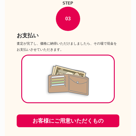
STEP
03
お支払い
査定が完了し、価格に納得いただけましましたら、その場で現金を
お支払いさせていただきます。
お客様にご用意いただくもの