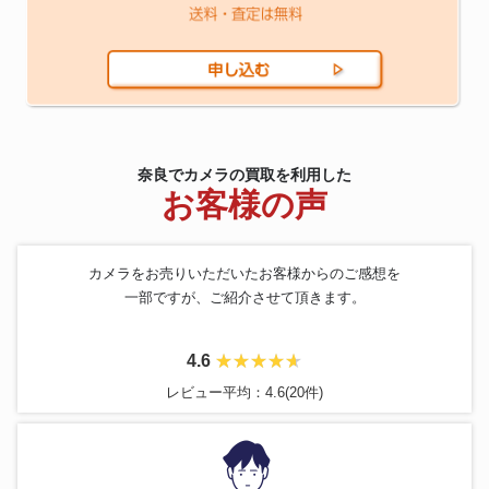
奈良でカメラの買取を利用した
お客様の声
カメラをお売りいただいたお客様からのご感想を
一部ですが、ご紹介させて頂きます。
4.6
レビュー平均：4.6(20件)