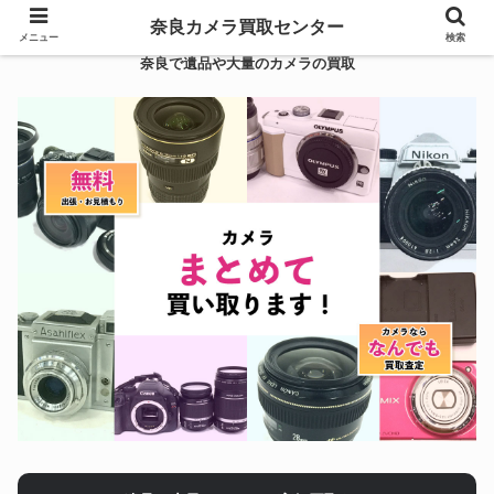
奈良カメラ買取センター
メニュー
検索
奈良で遺品や大量のカメラの買取