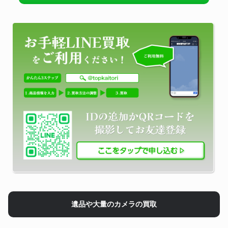
遺品や大量のカメラの買取