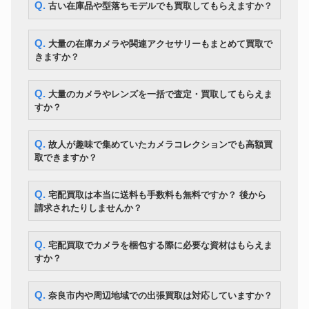
Q. 古い在庫品や型落ちモデルでも買取してもらえますか？
Q. 大量の在庫カメラや関連アクセサリーもまとめて買取で
きますか？
Q. 大量のカメラやレンズを一括で査定・買取してもらえま
すか？
Q. 故人が趣味で集めていたカメラコレクションでも高額買
取できますか？
Q. 宅配買取は本当に送料も手数料も無料ですか？ 後から
請求されたりしませんか？
Q. 宅配買取でカメラを梱包する際に必要な資材はもらえま
すか？
Q. 奈良市内や周辺地域での出張買取は対応していますか？