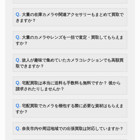
Q. 大量の在庫カメラや関連アクセサリーもまとめて買取で
きますか？
Q. 大量のカメラやレンズを一括で査定・買取してもらえま
すか？
Q. 故人が趣味で集めていたカメラコレクションでも高額買
取できますか？
Q. 宅配買取は本当に送料も手数料も無料ですか？ 後から
請求されたりしませんか？
Q. 宅配買取でカメラを梱包する際に必要な資材はもらえま
すか？
Q. 奈良市内や周辺地域での出張買取は対応していますか？