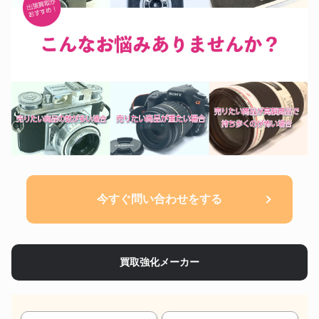
今すぐ問い合わせをする
買取強化メーカー