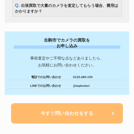
Q. 出張買取で大量のカメラを査定してもらう場合、費用は
かかりますか？
生駒市でカメラの買取を
お申し込み
事前査定やご不明な点などありましたら、
お気軽にお問い合わせください。
電話でのお問い合わせ
0120-480-150
LINEでのお問い合わせ
@topkaitori
今すぐ問い合わせをする