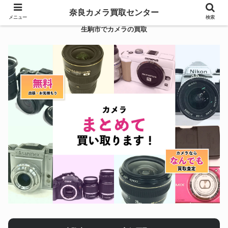
奈良カメラ買取センター
メニュー
検索
生駒市でカメラの買取