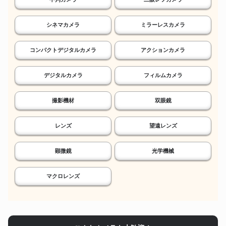
シネマカメラ
ミラーレスカメラ
コンパクトデジタルカメラ
アクションカメラ
デジタルカメラ
フィルムカメラ
撮影機材
双眼鏡
レンズ
望遠レンズ
顕微鏡
光学機械
マクロレンズ