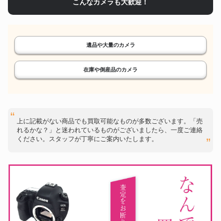
こんなカメラも大歓迎！
遺品や大量のカメラ
在庫や倒産品のカメラ
上に記載がない商品でも買取可能なものが多数ございます。「売
れるかな？」と迷われているものがございましたら、一度ご連絡
ください。スタッフが丁寧にご案内いたします。