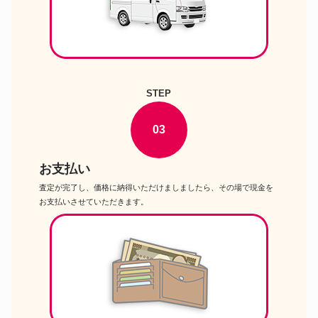
STEP
03
お支払い
査定が完了し、価格に納得いただけましましたら、その場で現金を
お支払いさせていただきます。