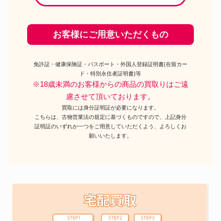
お客様にご用意いただくもの
免許証・健康保険証・パスポート・外国人登録証明書(在留カー
ド・特別永住者証明書)等
※18歳未満のお客様からの商品の買取りはご遠
慮させて頂いております。
買取には身分証明証が必要になります。
こちらは、古物営業法の規定に基づくものですので、上記身分
証明証のいずれか一つをご用意していただくよう、よろしくお
願いいたします。