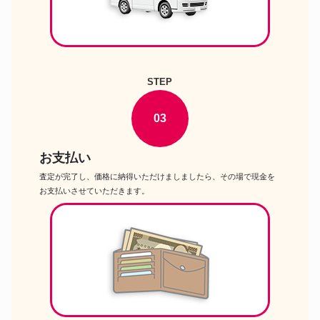
STEP
03
お支払い
査定が完了し、価格に納得いただけましましたら、その場で現金を
お支払いさせていただきます。