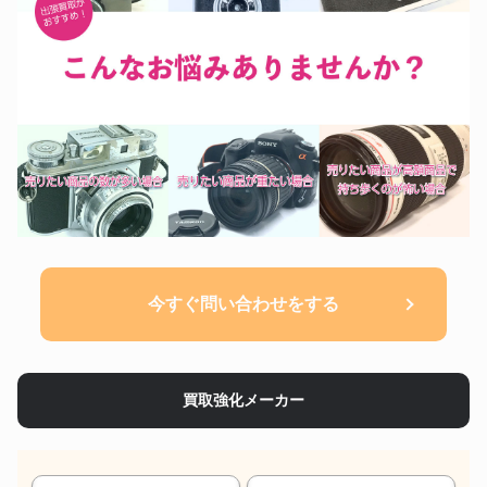
今すぐ問い合わせをする
買取強化メーカー