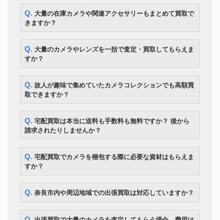
Q. 大量の在庫カメラや関連アクセサリーもまとめて買取で
きますか？
Q. 大量のカメラやレンズを一括で査定・買取してもらえま
すか？
Q. 故人が趣味で集めていたカメラコレクションでも高額買
取できますか？
Q. 宅配買取は本当に送料も手数料も無料ですか？ 後から
請求されたりしませんか？
Q. 宅配買取でカメラを梱包する際に必要な資材はもらえま
すか？
Q. 奈良市内や周辺地域での出張買取は対応していますか？
Q. 出張買取で大量のカメラを査定してもらう場合、費用は