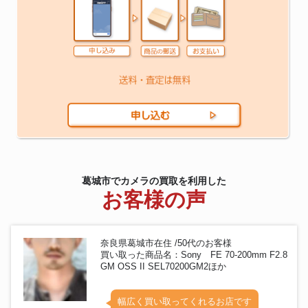
葛城市でカメラの買取を利用した
お客様の声
奈良県葛城市在住 /50代のお客様
買い取った商品名：Sony FE 70-200mm F2.8
GM OSS II SEL70200GM2ほか
幅広く買い取ってくれるお店です