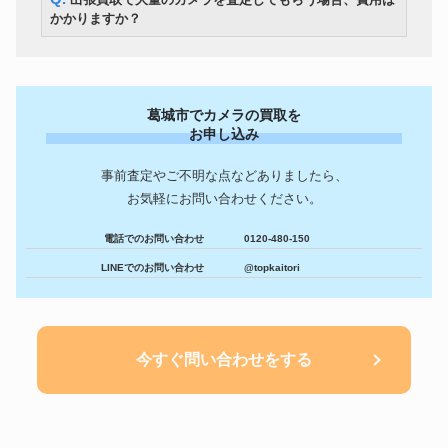
かかりますか？
葛城市でカメラの買取を
お申し込み
事前査定やご不明な点などありましたら、
お気軽にお問い合わせください。
電話でのお問い合わせ
0120-480-150
LINEでのお問い合わせ
@topkaitori
今すぐ問い合わせをする