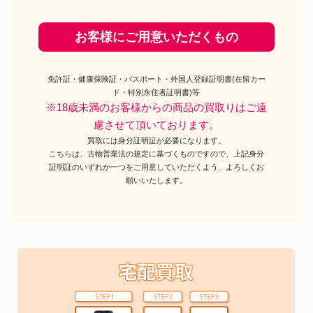
お客様にご用意いただくもの
免許証・健康保険証・パスポート・外国人登録証明書(在留カー
ド・特別永住者証明書)等
※18歳未満のお客様からの商品の買取りはご遠
慮させて頂いております。
買取には身分証明証が必要になります。
こちらは、古物営業法の規定に基づくものですので、上記身分
証明証のいずれか一つをご用意していただくよう、よろしくお
願いいたします。