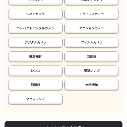
シネマカメラ
ミラーレスカメラ
コンパクトデジタルカメラ
アクションカメラ
デジタルカメラ
フィルムカメラ
撮影機材
双眼鏡
レンズ
望遠レンズ
顕微鏡
光学機械
マクロレンズ