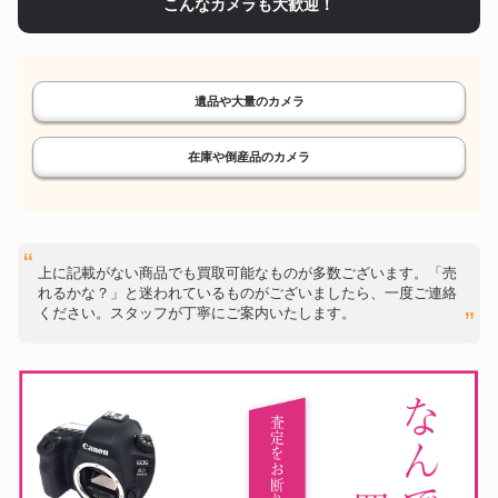
こんなカメラも大歓迎！
遺品や大量のカメラ
在庫や倒産品のカメラ
上に記載がない商品でも買取可能なものが多数ございます。「売
れるかな？」と迷われているものがございましたら、一度ご連絡
ください。スタッフが丁寧にご案内いたします。