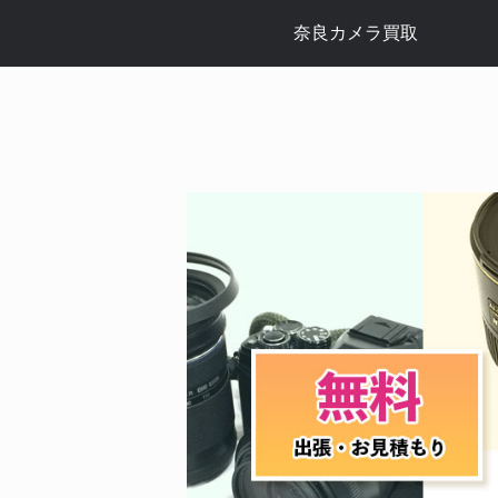
奈良カメラ買取