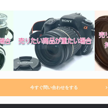
今すぐ問い合わせをする