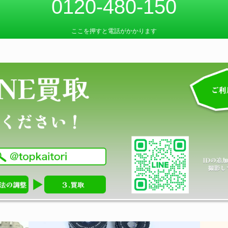
0120-480-150
ここを押すと電話がかかります