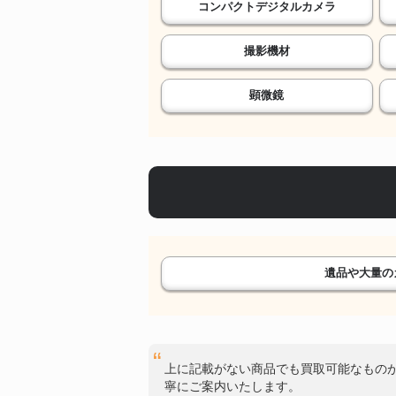
コンパクトデジタルカメラ
撮影機材
顕微鏡
遺品や大量の
上に記載がない商品でも買取可能なもの
寧にご案内いたします。