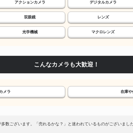
アクションカメラ
デジタルカメラ
双眼鏡
レンズ
光学機械
マクロレンズ
こんなカメラも大歓迎！
カメラ
在庫や
が多数ございます。「売れるかな？」と迷われているものがございまし