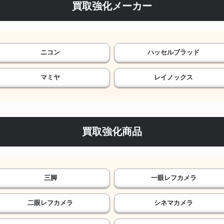
買取強化メーカー
ニコン
ハッセルブラッド
マミヤ
レイノックス
買取強化商品
三脚
一眼レフカメラ
二眼レフカメラ
シネマカメラ