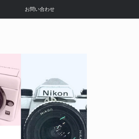
お問い合わせ