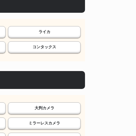
ライカ
コンタックス
大判カメラ
ミラーレスカメラ