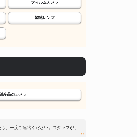
フィルムカメラ
望遠レンズ
倒産品のカメラ
たら、一度ご連絡ください。スタッフが丁